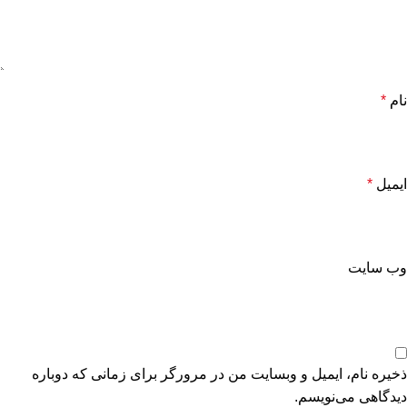
نام
*
ایمیل
*
وب‌ سایت
ذخیره نام، ایمیل و وبسایت من در مرورگر برای زمانی که دوباره
دیدگاهی می‌نویسم.