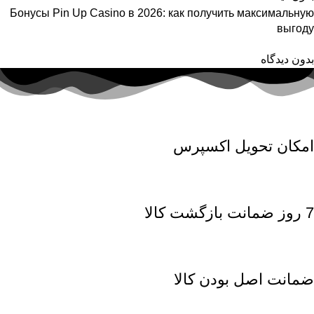
Бонусы Pin Up Casino в 2026: как получить максимальную
выгоду
بدون دیدگاه
امکان تحویل اکسپرس
7 روز ضمانت بازگشت کالا
ضمانت اصل بودن کالا