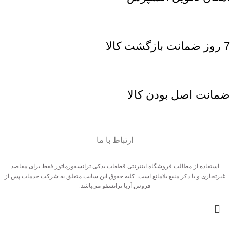
7 روز ضمانت بازگشت کالا
ضمانت اصل بودن کالا
ارتباط با ما
استفاده از مطالب فروشگاه اینترنتی قطعات یدکی ترانسفورماتور فقط برای مقاصد
غیرتجاری و با ذکر منبع بلامانع است. کلیه حقوق این سایت متعلق به شرکت خدمات پس از
فروش آریا ترانسفو می‌باشد.