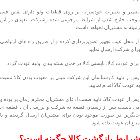
تعمیر و تغییرات خودسرانه بر روی قطعات ولو دارای نقص فنی
موجب خارج شدن از شرایط مرجوعی شده وشرکت تعهدی در این
زمینه به مشتریان نخواهد داشت.
از محل عیب تجهیز تصویربرداری کرده و از طریق راه های ارتباطی
برای شرکت ارسال نمایید.
برای عودت کالا، بایستی کالا در همان بسته بندی اولیه عودت گردد.
پس از تایید کارشناسان این شرکت مبنی بر معیوب بودن کالا نسبت
به عودت کالا اقدام نمایید.
پس از عودت کالا، تایید صحت ادعای مشتریان محترم زمان بر بوده و
می بایست پس از رسیدن قطعه به شرکت و بررسی آن ، قطعه ی
جایگزین در صورت موجود بودن برای مشتریان ارسال گردیده و یا
مبلغ آن عودت داده شود.
شرایط بازگشت کالا چگونه است؟