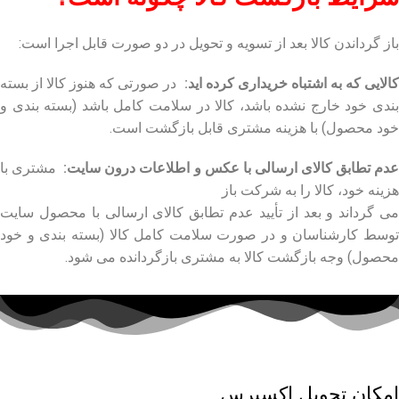
باز گرداندن کالا بعد از تسویه و تحویل در دو صورت قابل اجرا است:
الایی که به اشتباه خریداری کرده اید:
در صورتی که هنوز کالا از بسته
بندی خود خارج نشده باشد، کالا در سلامت کامل باشد (بسته بندی و
خود محصول) با هزینه مشتری قابل بازگشت است.
دم تطابق کالای ارسالی با عکس و اطلاعات درون سایت:
مشتری با
هزینه خود، کالا را به شرکت باز
می گرداند و بعد از تأیید عدم تطابق کالای ارسالی با محصول سایت
توسط کارشناسان و در صورت سلامت کامل کالا (بسته بندی و خود
محصول) وجه بازگشت کالا به مشتری بازگردانده می شود.
امکان تحویل اکسپرس