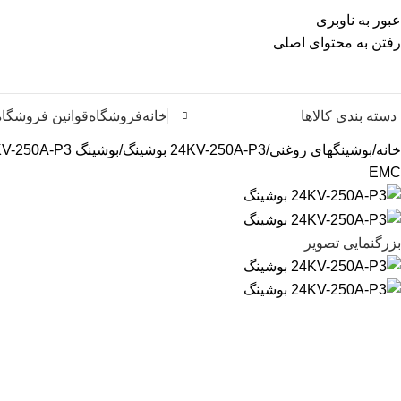
عبور به ناوبری
رفتن به محتوای اصلی
دسته بندی کالاها
خانه
فروشگاه
قوانین فروشگاه
خانه
بوشینگهای روغنی
24KV-250A-P3 بوشینگ
بوشینگ 24KV-250A-P3
EMC
بزرگنمایی تصویر