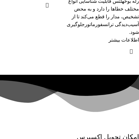
رله بوخهلتس قابلیت شناسایی انواع
مختلف خطا‌ها را دارد و به محض
تشخیص، مدار را قطع می‌کند تا از
آسیب‌دیدگی ترانسفورماتورجلوگیری
شود.
اطلاعات بیشتر
امکان تحویل اکسپرس