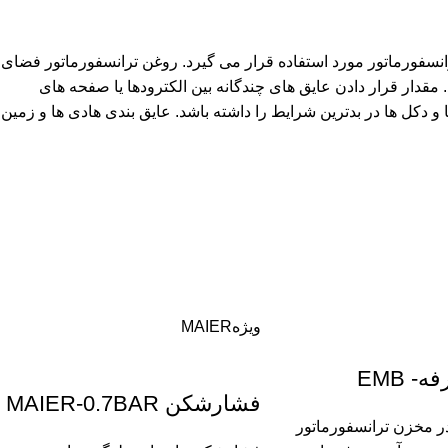
نسفورماتور مورد استفاده قرار می گیرد. روغن ترانسفورماتور فضای
. مقدار قرار دادن عایق های چندگانه بین الکترودها یا صفحه های
 دکل ها در بدترین شرایط را داشته باشد. عایق بندی هادی ها و زمین
ویژه
MAIER
- EMB
فشارشکن MAIER-0.7BAR
ر مخزن ترانسفورماتور