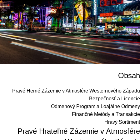
Obsah
Pravé Herné Zázemie v Atmosfére Westernového Západu
Bezpečnosť a Licencie
Odmenový Program a Loajálne Odmeny
Finančné Metódy a Transakcie
Hravý Sortiment
Pravé Hrateľné Zázemie v Atmosfére