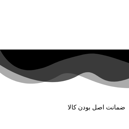
ضمانت اصل بودن کالا