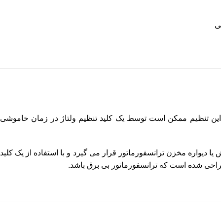
ی
ند. این تنظیم ممکن است توسط یک کلید تنظیم ولتاژ در زمان خاموشی
ا دیواره مخزن ترانسفورماتور قرار می گیرد و با استفاده از یک کلید
طراحی شده است که ترانسفورماتور بی برق باشد.