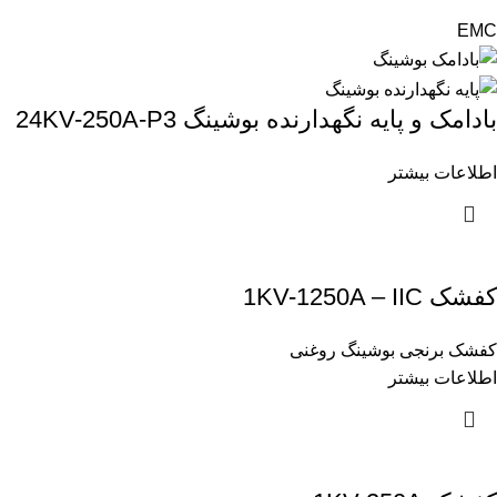
EMC
بادامک و پایه نگهدارنده بوشینگ 24KV-250A-P3
اطلاعات بیشتر
کفشک 1KV-1250A – IIC
کفشک برنجی بوشینگ روغنی
اطلاعات بیشتر