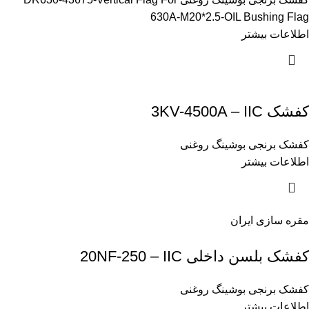
630A-M20*2.5-OIL Bushing Flag
اطلاعات بیشتر
کفشک 3KV-4500A – IIC
کفشک برنجی بوشینگ روغنی
اطلاعات بیشتر
مقره سازی ایران
کفشک بلسن داخلی 20NF-250 – IIC
کفشک برنجی بوشینگ روغنی
اطلاعات بیشتر