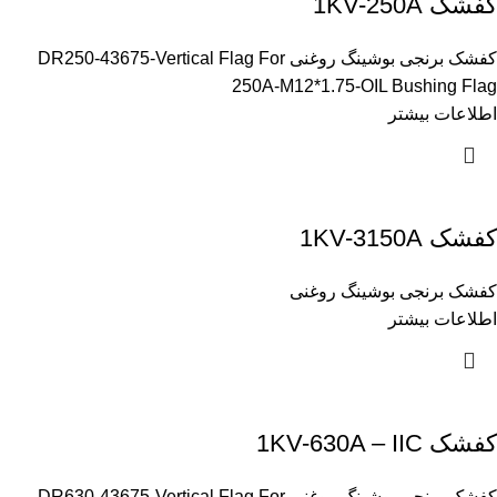
کفشک 1KV-250A
کفشک برنجی بوشینگ روغنی DR250-43675-Vertical Flag For
250A-M12*1.75-OIL Bushing Flag
اطلاعات بیشتر
کفشک 1KV-3150A
کفشک برنجی بوشینگ روغنی
اطلاعات بیشتر
کفشک 1KV-630A – IIC
کفشک برنجی بوشینگ روغنی DR630-43675-Vertical Flag For