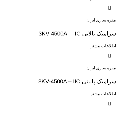
مقره سازی ایران
سرامیک بالایی 3KV-4500A – IIC
اطلاعات بیشتر
مقره سازی ایران
سرامیک پایینی 3KV-4500A – IIC
اطلاعات بیشتر