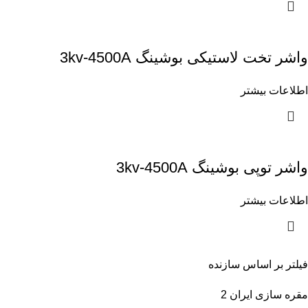
واشر تخت لاستیکی بوشینگ 3kv-4500A
اطلاعات بیشتر
واشر توپی بوشینگ 3kv-4500A
اطلاعات بیشتر
فیلتر بر اساس سازنده
مقره سازی ایران
2