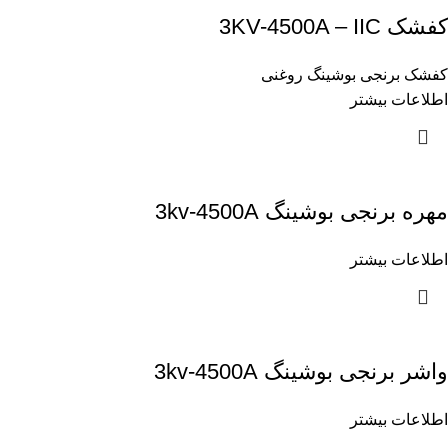
کفشک 3KV-4500A – IIC
کفشک برنجی بوشینگ روغنی
اطلاعات بیشتر
مهره برنجی بوشینگ 3kv-4500A
اطلاعات بیشتر
واشر برنجی بوشینگ 3kv-4500A
اطلاعات بیشتر